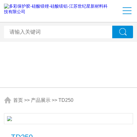
首页
>>
产品展示
>>
TD250