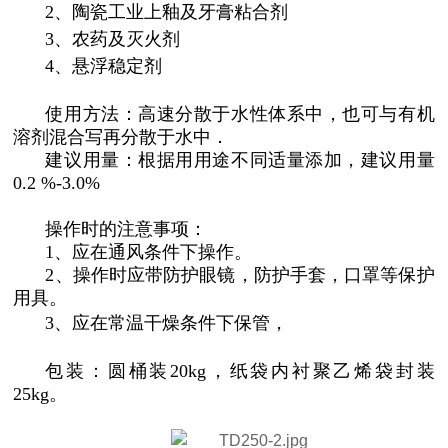
2、陶瓷工业上釉及牙膏粘合剂
3、农药及灭火剂
4、悬浮稳定剂
使用方法：高速分散于水性体系中，也可与有机
溶剂混合写再分散于水中．
建议用量：根据用用途不同适量添加，建议用量
0.2 %-3.0%
操作时的注意事项：
1、应在通风条件下操作。
2、操作时应带防护眼镜，防护手套，口罩等保护
用具。
3、应在常温干燥条件下保管，
包装：圆桶装20kg，纸袋内衬聚乙烯袋封装
25kg。