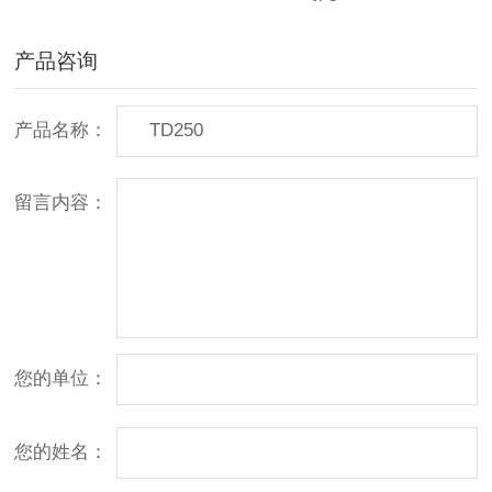
产品咨询
产品名称：
留言内容：
您的单位：
您的姓名：