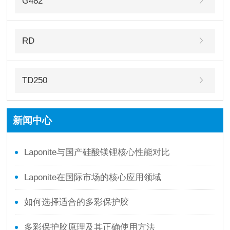
G482
RD
TD250
新闻中心
‌Laponite与国产硅酸镁锂核心性能对比
Laponite在国际市场的核心应用领域
如何选择适合的多彩保护胶
多彩保护胶原理及其正确使用方法