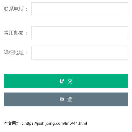
联系电话：
常用邮箱：
详细地址：
本文网址：
https://jsshijixing.com/lm6/44.html