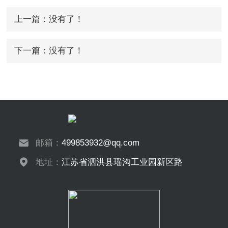
上一篇：没有了！
下一篇：没有了！
邮箱：
499853932@qq.com
地址：
江苏省泗洪县瑶沟工业园新区路