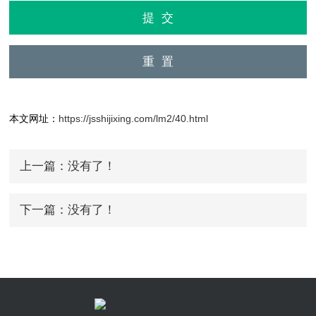
本文网址：
https://jsshijixing.com/lm2/40.html
上一篇：没有了！
下一篇：没有了！