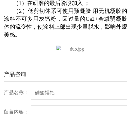
（1）在研磨的最后阶段加入 ；
（2）低剪切体系可使用预凝胶 用无机凝胶的
涂料不可多用灰钙粉，因过量的Ca2+会减弱凝胶
体的流变性，使涂料上部出现少量脱水，影响外观
美感。
产品咨询
产品名称：
留言内容：