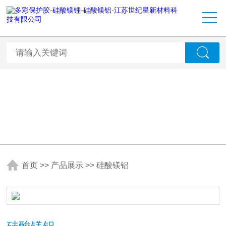
首页
>>
产品展示
>>
硅酸镁铝