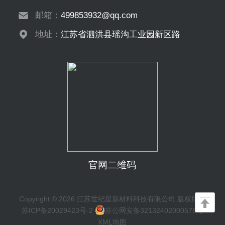
邮箱：
499853932@qq.com
地址：
江苏省泗洪县瑶沟工业园新区路
官网二维码
Copyright © 2026 江苏世纪星新材料科技有限公司 版权所有
苏ICP备20029423号-2
苏公网安备32132402000578号
XML地图