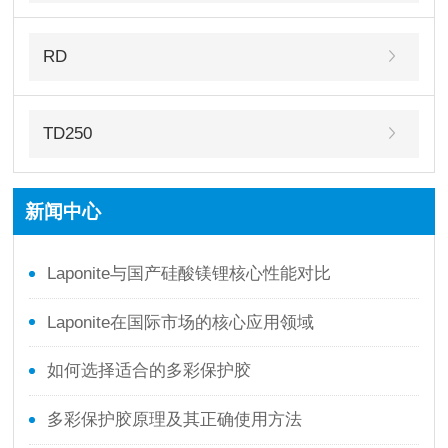
RD
TD250
新闻中心
‌Laponite与国产硅酸镁锂核心性能对比
Laponite在国际市场的核心应用领域
如何选择适合的多彩保护胶
多彩保护胶原理及其正确使用方法