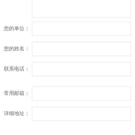
您的单位：
您的姓名：
联系电话：
常用邮箱：
详细地址：