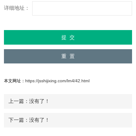
详细地址：
本文网址：
https://jsshijixing.com/lm4/42.html
上一篇：没有了！
下一篇：没有了！