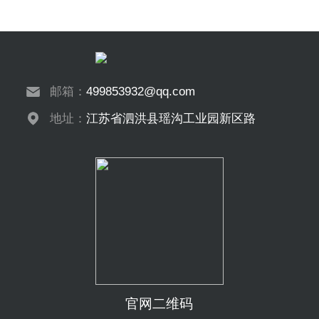
邮箱：
499853932@qq.com
地址：
江苏省泗洪县瑶沟工业园新区路
官网二维码