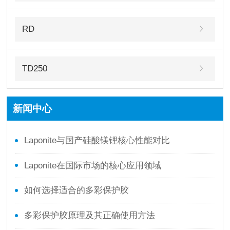
RD
TD250
新闻中心
‌Laponite与国产硅酸镁锂核心性能对比
Laponite在国际市场的核心应用领域
如何选择适合的多彩保护胶
多彩保护胶原理及其正确使用方法