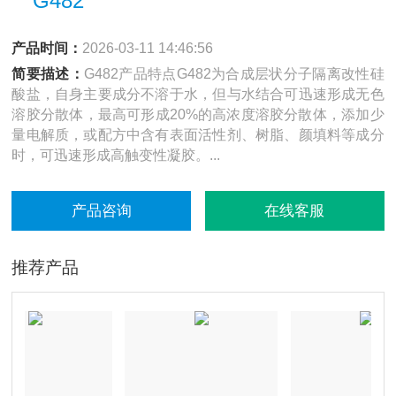
G482
产品时间：
2026-03-11 14:46:56
简要描述：
G482产品特点G482为合成层状分子隔离改性硅
酸盐，自身主要成分不溶于水，但与水结合可迅速形成无色
溶胶分散体，最高可形成20%的高浓度溶胶分散体，添加少
量电解质，或配方中含有表面活性剂、树脂、颜填料等成分
时，可迅速形成高触变性凝胶。...
产品咨询
在线客服
推荐产品