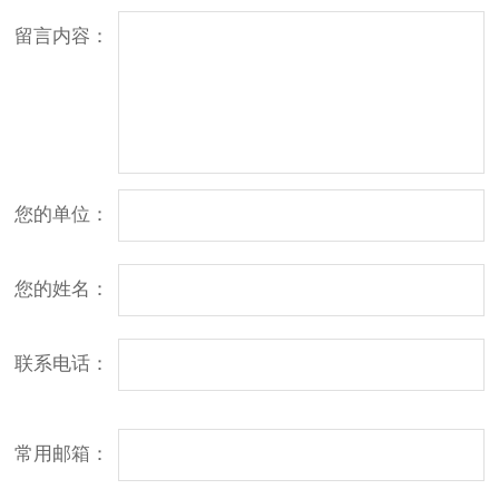
留言内容：
您的单位：
您的姓名：
联系电话：
常用邮箱：