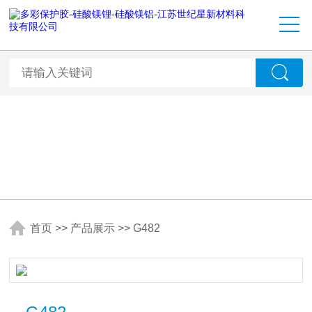
首页
>>
产品展示
>>
G482