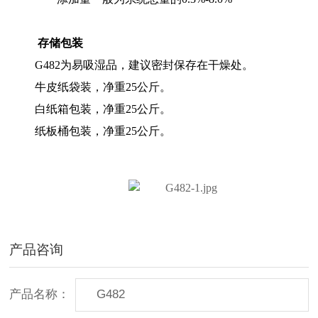
存储包装
G482为易吸湿品，建议密封保存在干燥处。
牛皮纸袋装，净重25公斤。
白纸箱包装，净重25公斤。
纸板桶包装，净重25公斤。
产品咨询
产品名称：