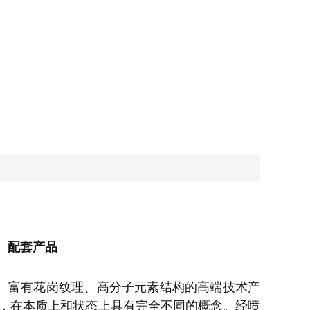
、配套产品
、富有花岗纹理、高分子元素结构的高端技术产
，在本质上和状态上具有完全不同的概念。经喷