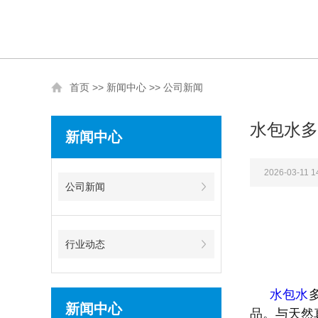
首页
>>
新闻中心
>>
公司新闻
水包水多
新闻中心
2026-03-11 1
公司新闻
行业动态
水包水
新闻中心
品。与天然