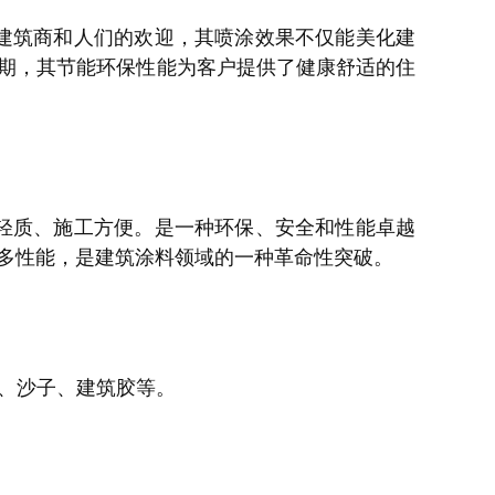
建筑商和人们的欢迎，其喷涂效果不仅能美化建
期，其节能环保性能为客户提供了健康舒适的住
轻质、施工方便。是一种环保、安全和性能卓越
多性能，是建筑涂料领域的一种革命性突破。
、沙子、建筑胶等。