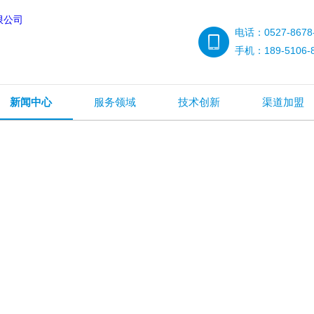
电话：0527-8678
手机：189-5106-
新闻中心
服务领域
技术创新
渠道加盟