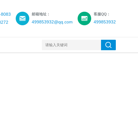
-8083
邮箱地址：
客服QQ：
499853932@qq.com
499853932
8272