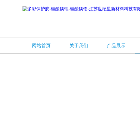
网站首页
关于我们
产品展示