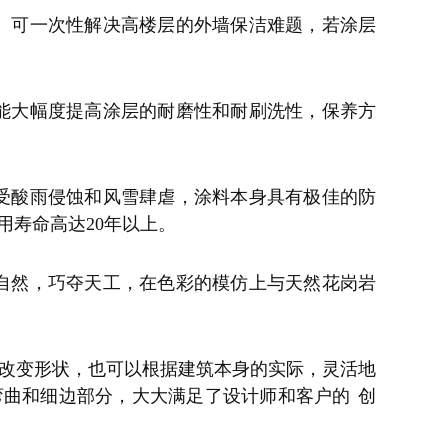
。可一次性解决高楼层的外墙保洁难题，若涂层
能大幅度提高涂层的耐磨性和耐刷洗性，保养方
受酸雨侵蚀和风雪肆虐，涂料本身具有极佳的防
用寿命高达20年以上。
自然，巧夺天工，在色彩的模仿上与天然花岗岩
意改变形状，也可以根据建筑本身的实际，灵活地
弯曲和细边部分，大大满足了设计师和客户的
创