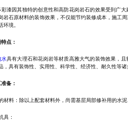
多彩漆因其独特的创意性和高防花岗岩石的效果受到广大
岗岩石原材料的装饰效果，不仅能节约装修成本，施工周
活环境。
能特点：
包水
具有大理石和花岗岩等材质高雅大气的装饰效果，且
品，具有装饰性、实用性、科学性、经济性、耐久性等诸
工准备：
要的材料：除以上配套材料外，尚需基层局部修补用的水泥
机具：