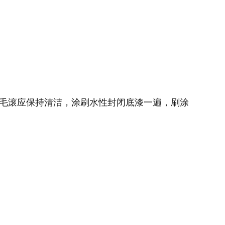
，毛滚应保持清洁，涂刷水性封闭底漆一遍，刷涂